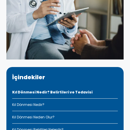
İçindekiler
Kıl Dönmesi Nedir? Belirtileri ve Tedavisi
Kıl Dönmesi Nedir?
Kıl Dönmesi Neden Olur?
Kıl Dönmesi Belirtileri Nelerdir?