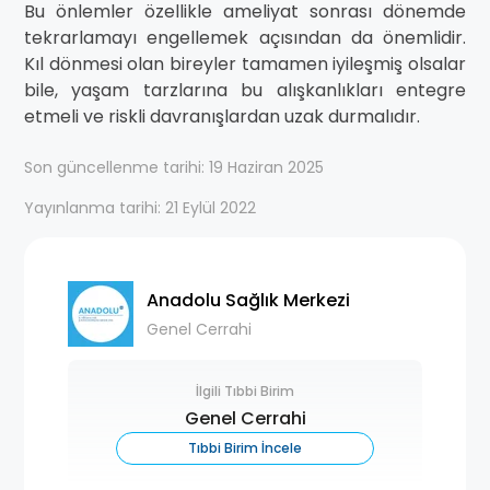
Bu önlemler özellikle ameliyat sonrası dönemde
tekrarlamayı engellemek açısından da önemlidir.
Kıl dönmesi olan bireyler tamamen iyileşmiş olsalar
bile, yaşam tarzlarına bu alışkanlıkları entegre
etmeli ve riskli davranışlardan uzak durmalıdır.
Son güncellenme tarihi: 19 Haziran 2025
Yayınlanma tarihi: 21 Eylül 2022
Anadolu Sağlık Merkezi
Genel Cerrahi
İlgili Tıbbi Birim
Genel Cerrahi
Tıbbi Birim İncele