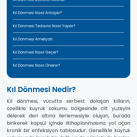
Kıl Dönmesi Nasıl Anlaşılır?
Kıl Dönmesi Tedavisi Nasıl Yapılır?
Kıl Dönmesi Ameliyatı
Kıl Dönmesi Nasıl Geçer?
Kıl Dönmesi Nasıl Önlenir?
Kıl Dönmesi Nedir?
Kıl dönmesi, vücutta serbest dolaşan kılların,
özellikle kuyruk sokumu bölgesinde cilt yüzeyini
delerek deri altına ilerlemesiyle oluşan, burada
birikerek kapsül içinde iltihaplanmasına yol açan
kronik bir enfeksiyon tablosudur. Genellikle kuyruk