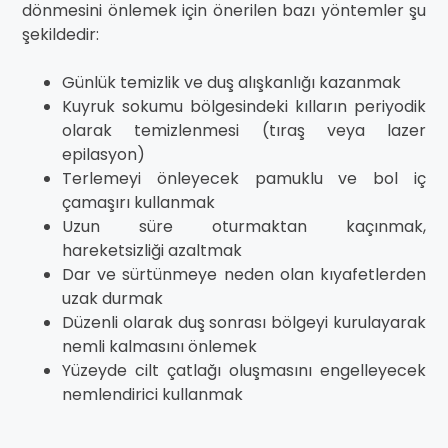
dönmesini önlemek için önerilen bazı yöntemler şu
şekildedir:
Günlük temizlik ve duş alışkanlığı kazanmak
Kuyruk sokumu bölgesindeki kılların periyodik
olarak temizlenmesi (tıraş veya lazer
epilasyon)
Terlemeyi önleyecek pamuklu ve bol iç
çamaşırı kullanmak
Uzun süre oturmaktan kaçınmak,
hareketsizliği azaltmak
Dar ve sürtünmeye neden olan kıyafetlerden
uzak durmak
Düzenli olarak duş sonrası bölgeyi kurulayarak
nemli kalmasını önlemek
Yüzeyde cilt çatlağı oluşmasını engelleyecek
nemlendirici kullanmak