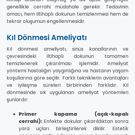
genellikle cerrahi müdahale gerekir. Tedavinin
amacı, hem iltihaplı dokunun temizlenmesi hem de
tekrar oluşumun engellenmesidir.
Kıl Dönmesi Ameliyatı
Kıl dönmesi ameliyatı, sinüs kanallarının ve
çevresindeki iltihaplı dokunun tamamen
temizlenerek çıkarılması işlemidir. Ameliyat
yöntemi hastalığın yaygınlığına ve hastanın yaşam
koşullarına göre seçilir. Farklı tekniklerin avantajları
ve iyileşme süreleri birbirinden farklıdır. Kıl
dönmesinde sık uygulanan ameliyat yöntemleri
şunlardır:
Primer kapama (açık-kapalı
cerrahi):
Enfekte dokular çıkarıldıktan sonra
yara uçları birleştirilerek dikilir. Estetik