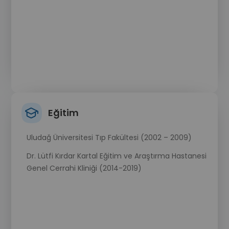
Eğitim
Uludağ Üniversitesi Tıp Fakültesi (2002 – 2009)
Dr. Lütfi Kırdar Kartal Eğitim ve Araştırma Hastanesi
Genel Cerrahi Kliniği (2014-2019)