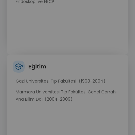
Endoskopi ve ERCP
Eğitim
Gazi Üniversitesi Tıp Fakültesi (1998-2004)
Marmara Üniversitesi Tıp Fakültesi Genel Cerrahi
Ana Bilim Dalı (2004-2009)