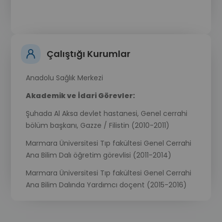
Çalıştığı Kurumlar
Anadolu Sağlık Merkezi
Akademik ve İdari Görevler:
Şuhada Al Aksa devlet hastanesi, Genel cerrahi
bölüm başkanı, Gazze / Filistin (2010-2011)
Marmara Üniversitesi Tıp fakültesi Genel Cerrahi
Ana Bilim Dalı öğretim görevlisi (2011-2014)
Marmara Üniversitesi Tıp fakültesi Genel Cerrahi
Ana Bilim Dalında Yardımcı doçent (2015-2016)
Marmara Üniversitesi Tıp fakültesi Genel Cerrahi
Ana Bilim Dalında Doçent (2016- )