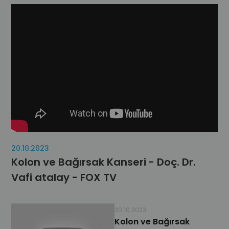
20.10.2023
Kolon ve Bağırsak Kanseri - Doç. Dr.
Vafi atalay - FOX TV
20.10.2023
Kolon ve Bağırsak